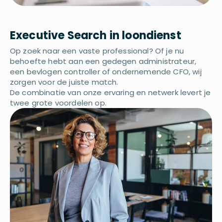
Executive Search in loondienst
Op zoek naar een vaste professional? Of je nu
behoefte hebt aan een gedegen administrateur,
een bevlogen controller of ondernemende CFO, wij
zorgen voor de juiste match.
De combinatie van onze ervaring en netwerk levert je
twee grote voordelen op.