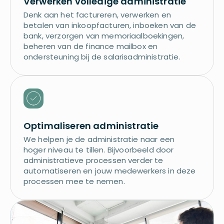
Verwerken volledige administratie
Denk aan het factureren, verwerken en
betalen van inkoopfacturen, inboeken van de
bank, verzorgen van memoriaalboekingen,
beheren van de finance mailbox en
ondersteuning bij de salarisadministratie.
Optimaliseren administratie
We helpen je de administratie naar een 
hoger niveau te tillen. Bijvoorbeeld door 
administratieve processen verder te 
automatiseren en jouw medewerkers in deze 
processen mee te nemen.