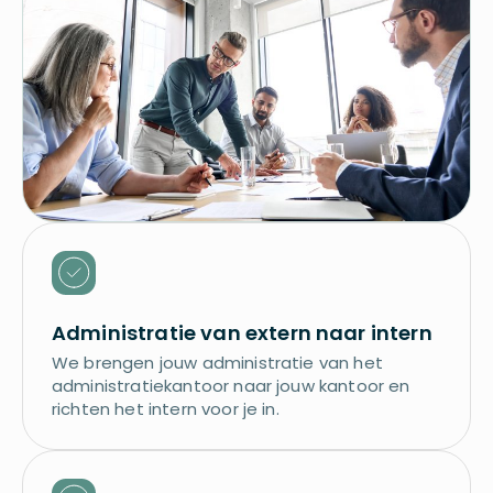
Administratie van extern naar intern
We brengen jouw administratie van het
administratiekantoor naar jouw kantoor en
richten het intern voor je in.