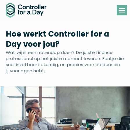
Hoe werkt Controller for a
Day voor jou?
Wat wij in een notendop doen? De juiste finance
professional op het juiste moment leveren. Eentje die
snel inzetbaar is, kundig, en precies voor de duur die
jij voor ogen hebt.