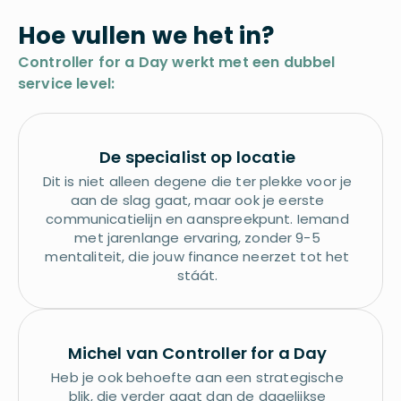
Hoe vullen we het in?
Controller for a Day werkt met een dubbel
service level:
De specialist op locatie
Dit is niet alleen degene die ter plekke voor je
aan de slag gaat, maar ook je eerste
communicatielijn en aanspreekpunt. Iemand
met jarenlange ervaring, zonder 9-5
mentaliteit, die jouw finance neerzet tot het
stáát.
Michel van Controller for a Day
Heb je ook behoefte aan een strategische
blik, die verder gaat dan de dagelijkse