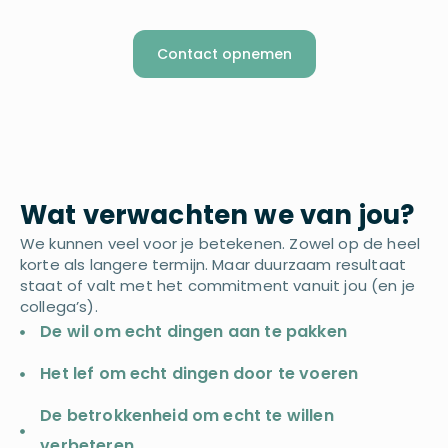
Contact opnemen
Wat verwachten we van jou?
We kunnen veel voor je betekenen. Zowel op de heel
korte als langere termijn. Maar duurzaam resultaat
staat of valt met het commitment vanuit jou (en je
collega’s).
De wil om echt dingen aan te pakken
Het lef om echt dingen door te voeren
De betrokkenheid om echt te willen
verbeteren