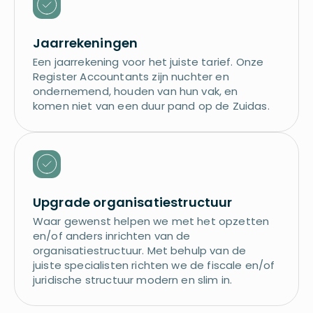
Jaarrekeningen
Een jaarrekening voor het juiste tarief. Onze
Register Accountants zijn nuchter en
ondernemend, houden van hun vak, en
komen niet van een duur pand op de Zuidas.
Upgrade organisatiestructuur
Waar gewenst helpen we met het opzetten
en/of anders inrichten van de
organisatiestructuur. Met behulp van de
juiste specialisten richten we de fiscale en/of
juridische structuur modern en slim in.