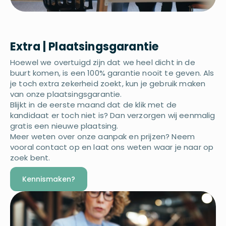
Extra | Plaatsingsgarantie
Hoewel we overtuigd zijn dat we heel dicht in de
buurt komen, is een 100% garantie nooit te geven. Als
je toch extra zekerheid zoekt, kun je gebruik maken
van onze plaatsingsgarantie.
Blijkt in de eerste maand dat de klik met de
kandidaat er toch niet is? Dan verzorgen wij eenmalig
gratis een nieuwe plaatsing.
Meer weten over onze aanpak en prijzen? Neem
vooral contact op en laat ons weten waar je naar op
zoek bent.
Kennismaken?