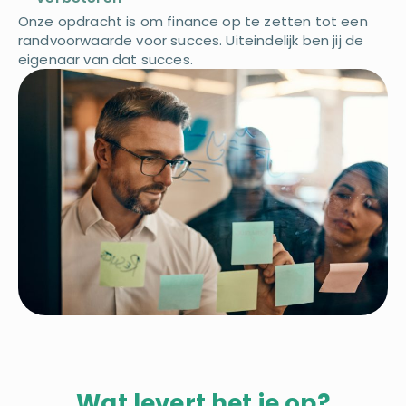
Onze opdracht is om finance op te zetten tot een
randvoorwaarde voor succes. Uiteindelijk ben jij de
eigenaar van dat succes.
Wat levert het je op?