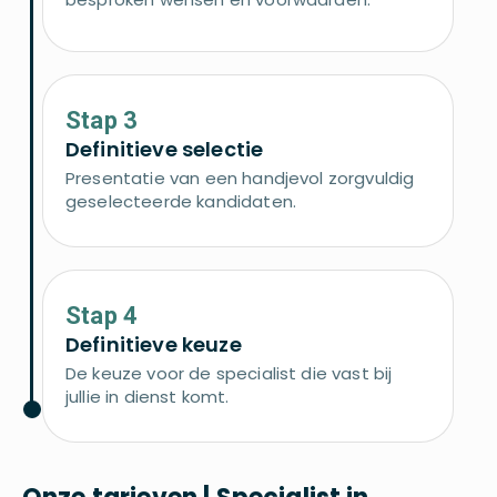
Stap 3
Definitieve selectie
Presentatie van een handjevol zorgvuldig
geselecteerde kandidaten.
Stap 4
Definitieve keuze
De keuze voor de specialist die vast bij
jullie in dienst komt.