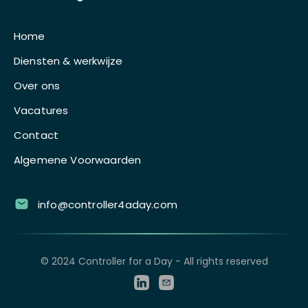
Home
Diensten & werkwijze
Over ons
Vacatures
Contact
Algemene Voorwaarden
info@controller4aday.com
© 2024 Controller for a Day - All rights reserved