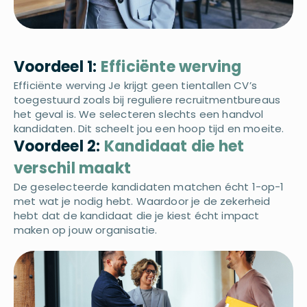
Voordeel 1:
Efficiënte werving
Efficiënte werving Je krijgt geen tientallen CV’s
toegestuurd zoals bij reguliere recruitmentbureaus
het geval is. We selecteren slechts een handvol
kandidaten. Dit scheelt jou een hoop tijd en moeite.
Voordeel 2:
Kandidaat die het
verschil maakt
De geselecteerde kandidaten matchen écht 1-op-1
met wat je nodig hebt. Waardoor je de zekerheid
hebt dat de kandidaat die je kiest écht impact
maken op jouw organisatie.