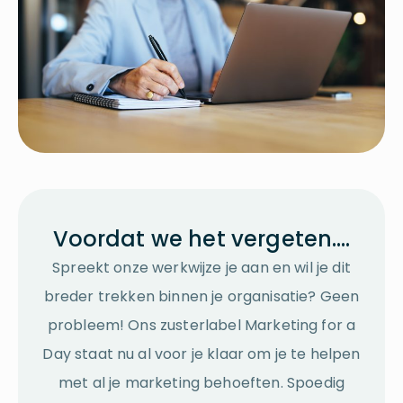
Voordat we het vergeten….
Spreekt onze werkwijze je aan en wil je dit
breder trekken binnen je organisatie? Geen
probleem! Ons zusterlabel Marketing for a
Day staat nu al voor je klaar om je te helpen
met al je marketing behoeften. Spoedig