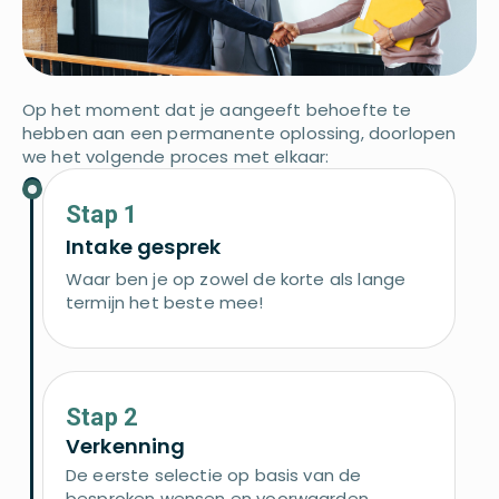
Op het moment dat je aangeeft behoefte te
hebben aan een permanente oplossing, doorlopen
we het volgende proces met elkaar:
Stap 1
Intake gesprek
Waar ben je op zowel de korte als lange
termijn het beste mee!
Stap 2
Verkenning
De eerste selectie op basis van de
besproken wensen en voorwaarden.