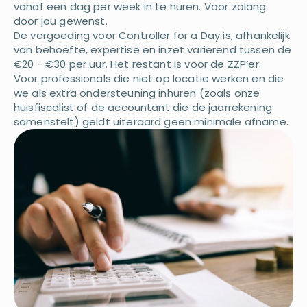
vanaf een dag per week in te huren. Voor zolang
door jou gewenst.
De vergoeding voor Controller for a Day is, afhankelijk
van behoefte, expertise en inzet variërend tussen de
€20 - €30 per uur. Het restant is voor de ZZP’er.
Voor professionals die niet op locatie werken en die
we als extra ondersteuning inhuren (zoals onze
huisfiscalist of de accountant die de jaarrekening
samenstelt) geldt uiteraard geen minimale afname.