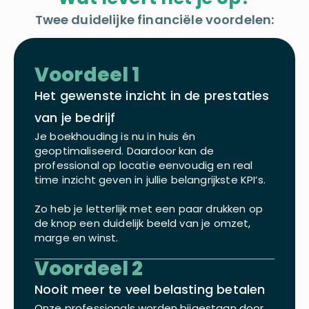
Twee duidelijke financiële voordelen:
Voordeel 1
Het gewenste inzicht in de prestaties
van je bedrijf
Je boekhouding is nu in huis én
geoptimaliseerd. Daardoor kan de
professional op locatie eenvoudig en real
time inzicht geven in jullie belangrijkste KPI’s.
Zo heb je letterlijk met een paar drukken op
de knop een duidelijk beeld van je omzet,
marge en winst.
Voordeel 2
Nooit meer te veel belasting betalen
Onze professionals worden bijgestaan door