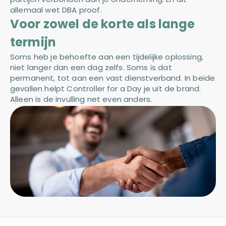
allemaal wet DBA proof.
Voor zowel de korte als lange
termijn
Soms heb je behoefte aan een tijdelijke oplossing,
niet langer dan een dag zelfs. Soms is dat
permanent, tot aan een vast dienstverband. In beide
gevallen helpt Controller for a Day je uit de brand.
Alleen is de invulling net even anders.