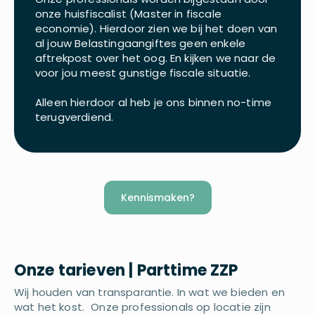
onze huisfiscalist (Master in fiscale
economie). Hierdoor zien we bij het doen van
al jouw Belastingaangiftes geen enkele
aftrekpost over het oog. En kijken we naar de
voor jou meest gunstige fiscale situatie.
Alleen hierdoor al heb je ons binnen no-time
terugverdiend.
Kennismaken?
Onze tarieven | Parttime ZZP
Wij houden van transparantie. In wat we bieden en
wat het kost. Onze professionals op locatie zijn