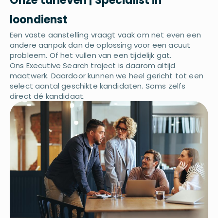
Onze tarieven | Specialist in
loondienst
Een vaste aanstelling vraagt vaak om net even een
andere aanpak dan de oplossing voor een acuut
probleem. Of het vullen van een tijdelijk gat.
Ons Executive Search traject is daarom altijd
maatwerk. Daardoor kunnen we heel gericht tot een
select aantal geschikte kandidaten. Soms zelfs
direct dé kandidaat.