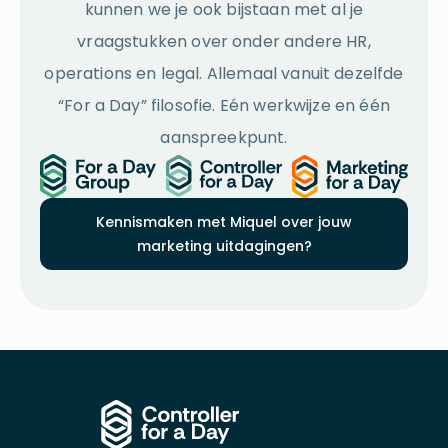
kunnen we je ook bijstaan met al je
vraagstukken over onder andere HR,
operations en legal. Allemaal vanuit dezelfde
“For a Day” filosofie. Eén werkwijze en één
aanspreekpunt.
Kennismaken met Miquel over jouw
marketing uitdagingen?