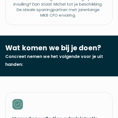
invulling? Dan staat Michel tot je beschikking.
De ideale sparringpartner met jarenlange
MKB CFO ervaring.
Wat komen we bij je doen?
Concreet nemen we het volgende voor je uit
handen: