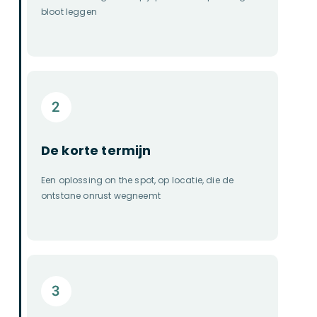
bloot leggen
De korte termijn
Een oplossing on the spot, op locatie, die de
ontstane onrust wegneemt