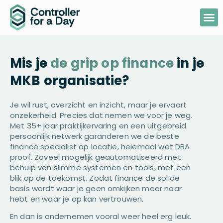
Mis je
de grip op finance
in je
MKB organisatie?
Je wil rust, overzicht en inzicht, maar je ervaart
onzekerheid. Precies dat nemen we voor je weg.
Met 35+ jaar praktijkervaring en een uitgebreid
persoonlijk netwerk garanderen we de beste
finance specialist op locatie, helemaal wet DBA
proof. Zoveel mogelijk geautomatiseerd met
behulp van slimme systemen en tools, met een
blik op de toekomst. Zodat finance de solide
basis wordt waar je geen omkijken meer naar
hebt en waar je op kan vertrouwen.
En dan is ondernemen vooral weer heel erg leuk.