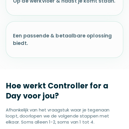
Op de werkvloer & naast je komt staan.
Een passende & betaalbare oplossing
biedt.
Hoe werkt Controller for a
Day voor jou?
Afhankelijk van het vraagstuk waar je tegenaan
loopt, doorlopen we de volgende stappen met
elkaar. Soms alleen 1-2, soms van 1 tot 4.