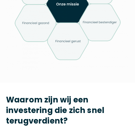
Waarom zijn wij een
investering die zich snel
terugverdient?