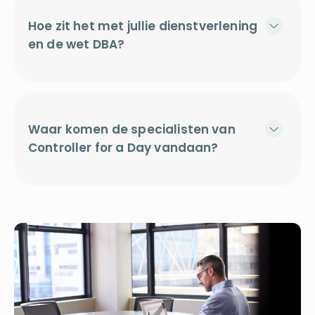
Hoe zit het met jullie dienstverlening
en de wet DBA?
Waar komen de specialisten van
Controller for a Day vandaan?