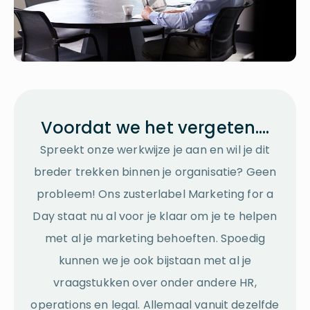
Voordat we het vergeten….
Spreekt onze werkwijze je aan en wil je dit
breder trekken binnen je organisatie? Geen
probleem! Ons zusterlabel Marketing for a
Day staat nu al voor je klaar om je te helpen
met al je marketing behoeften. Spoedig
kunnen we je ook bijstaan met al je
vraagstukken over onder andere HR,
operations en legal. Allemaal vanuit dezelfde