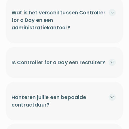
Wat is het verschil tussen Controller
for a Day en een
administratiekantoor?
Is Controller for a Day een recruiter?
Hanteren jullie een bepaalde
contractduur?