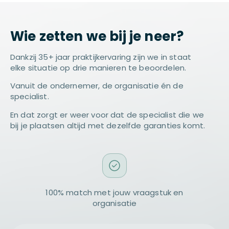
Wie zetten we bij je neer?
Dankzij 35+ jaar praktijkervaring zijn we in staat
elke situatie op drie manieren te beoordelen.
Vanuit de ondernemer, de organisatie én de
specialist.
En dat zorgt er weer voor dat de specialist die we
bij je plaatsen altijd met dezelfde garanties komt.
100% match met jouw vraagstuk en
organisatie