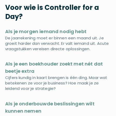
Voor wie is Controller for a
Day?
Als je morgen iemand nodig hebt
De jaarrekening moet er binnen een maand uit. Je
groeit harder dan verwacht. Er valt iemand uit. Acute
vraagstukken vereisen directe oplossingen.
Als je een boekhouder zoekt met nét dat
beetje extra
Cijfers kundig in kaart brengen is één ding. Maar wat
betekenen ze voor je business? Hoe maak je ze
leidend voor je strategie?
Als je onderbouwde beslissingen wilt
kunnen nemen