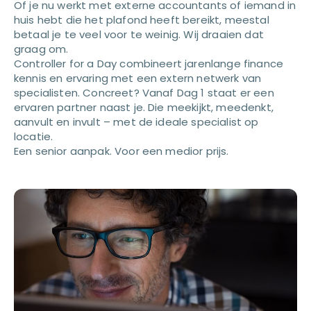
Of je nu werkt met externe accountants of iemand in
huis hebt die het plafond heeft bereikt, meestal
betaal je te veel voor te weinig. Wij draaien dat
graag om.
Controller for a Day combineert jarenlange finance
kennis en ervaring met een extern netwerk van
specialisten. Concreet? Vanaf Dag 1 staat er een
ervaren partner naast je. Die meekijkt, meedenkt,
aanvult en invult – met de ideale specialist op
locatie.
Een senior aanpak. Voor een medior prijs.