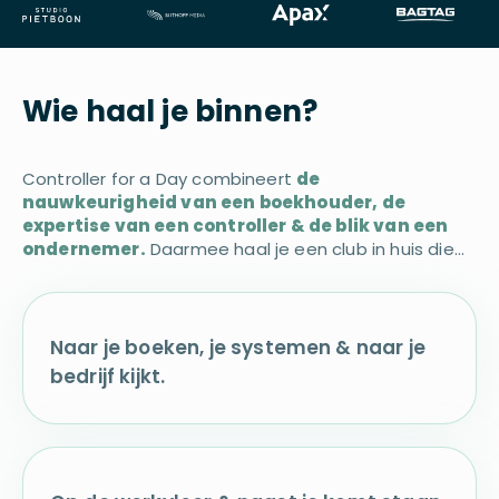
Wie haal je binnen?
Controller for a Day combineert
de
nauwkeurigheid van een boekhouder, de
expertise van een controller & de blik van een
ondernemer.
Daarmee haal je een club in huis die…
Naar je boeken, je systemen & naar je
bedrijf kijkt.