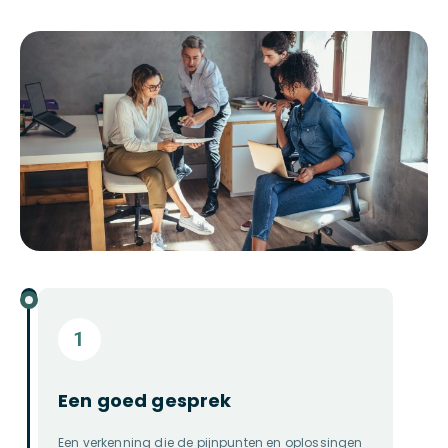
Een goed gesprek
Een verkenning die de pijnpunten en oplossingen