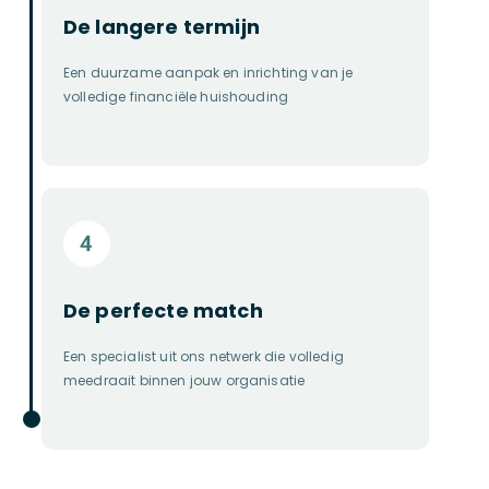
De langere termijn
Een duurzame aanpak en inrichting van je
volledige financiële huishouding
De perfecte match
Een specialist uit ons netwerk die volledig
meedraait binnen jouw organisatie