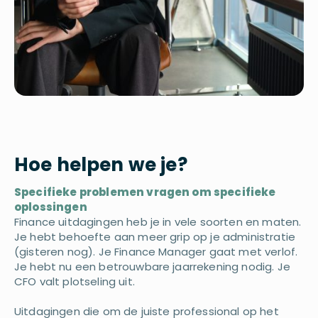
Hoe helpen we je?
Specifieke problemen vragen om specifieke
oplossingen
Finance uitdagingen heb je in vele soorten en maten.
Je hebt behoefte aan meer grip op je administratie
(gisteren nog). Je Finance Manager gaat met verlof.
Je hebt nu een betrouwbare jaarrekening nodig. Je
CFO valt plotseling uit.
Uitdagingen die om de juiste professional op het