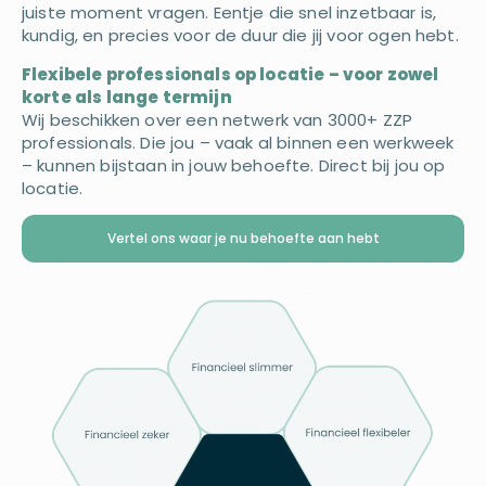
juiste moment vragen. Eentje die snel inzetbaar is,
kundig, en precies voor de duur die jij voor ogen hebt.
Flexibele professionals op locatie – voor zowel
korte als lange termijn
Wij beschikken over een netwerk van 3000+ ZZP
professionals. Die jou – vaak al binnen een werkweek
– kunnen bijstaan in jouw behoefte. Direct bij jou op
locatie.
Vertel ons waar je nu behoefte aan hebt