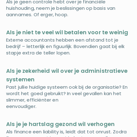
Als je geen controle hebt over je financiële
huishouding, neem je beslissingen op basis van
aannames. Of erger, hoop.
Als je niet te veel wil betalen voor te weinig
Externe accountants hebben een afstand tot je
bedrijf – letterlijk en figuurlijk. Bovendien gaat bij elk
stapje extra de teller lopen.
Als je zekerheid wil over je administratieve
systemen
Past jullie huidige systeem ook bij de organisatie? En
wordt het goed gebruikt? In veel gevallen kan het
slimmer, efficiënter en
eenvoudiger.
Als je je hartslag gezond wil verhogen
Als finance een liability is, leidt dat tot onrust. Zodra