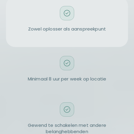
Zowel oplosser als aanspreekpunt
Minimaal 8 uur per week op locatie
Gewend te schakelen met andere
belanghebbenden